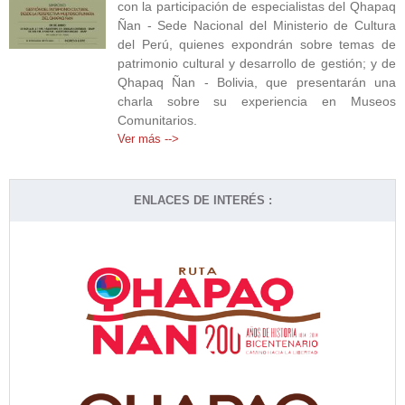
con la participación de especialistas del Qhapaq
Ñan - Sede Nacional del Ministerio de Cultura
del Perú, quienes expondrán sobre temas de
patrimonio cultural y desarrollo de gestión; y de
Qhapaq Ñan - Bolivia, que presentarán una
charla sobre su experiencia en Museos
Comunitarios.
Ver más -->
ENLACES DE INTERÉS :