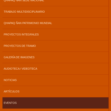
QHAPAQ ÑAN SEDE NACIONAL
TRABAJO MULTIDISCIPLINARIO
QHAPAQ ÑAN PATRIMONIO MUNDIAL
PROYECTOS INTEGRALES
PROYECTOS DE TRAMO
GALERÍA DE IMAGENES
AUDIOTECA / VIDEOTECA
NOTICIAS
ARTÍCULOS
EVENTOS