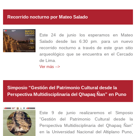
Recorrido nocturno por Mateo Salado
Este 24 de junio los esperamos en Mateo
Salado desde las 6:30 pm. para un nuevo
recorrido nocturno a través de este gran sitio
arqueológico que se encuentra en el Cercado
de Lima.
Ver más -->
Simposio “Gestión del Patrimonio Cultural desde la
Perspectiva Multidisciplinaria del Qhapaq Ñan” en Puno
Este 9 de junio realizaremos el Simposio
“Gestión del Patrimonio Cultural desde la
Perspectiva Multidisciplinaria del Qhapaq Ñan”
en la Universidad Nacional del Altiplano Puno,