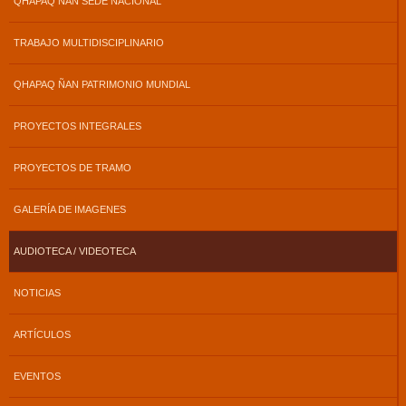
QHAPAQ ÑAN SEDE NACIONAL
TRABAJO MULTIDISCIPLINARIO
QHAPAQ ÑAN PATRIMONIO MUNDIAL
PROYECTOS INTEGRALES
PROYECTOS DE TRAMO
GALERÍA DE IMAGENES
AUDIOTECA / VIDEOTECA
NOTICIAS
ARTÍCULOS
EVENTOS