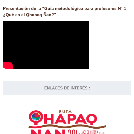
Presentación de la "Guía metodológica para profesores N° 1
¿Qué es el Qhapaq Ñan?"
ENLACES DE INTERÉS :