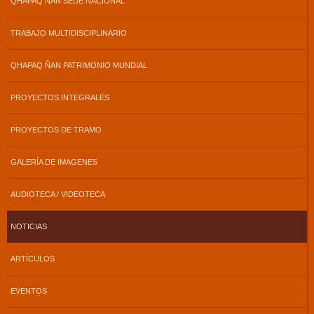
QHAPAQ ÑAN SEDE NACIONAL
TRABAJO MULTIDISCIPLINARIO
QHAPAQ ÑAN PATRIMONIO MUNDIAL
PROYECTOS INTEGRALES
PROYECTOS DE TRAMO
GALERÍA DE IMAGENES
AUDIOTECA / VIDEOTECA
NOTICIAS
ARTÍCULOS
EVENTOS