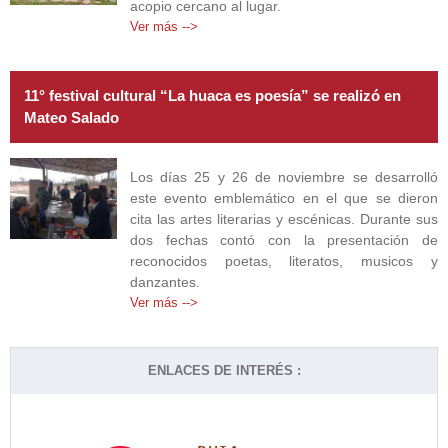
acopio cercano al lugar.
Ver más -->
11° festival cultural “La huaca es poesía” se realizó en
Mateo Salado
Los días 25 y 26 de noviembre se desarrolló
este evento emblemático en el que se dieron
cita las artes literarias y escénicas. Durante sus
dos fechas contó con la presentación de
reconocidos poetas, literatos, musicos y
danzantes.
Ver más -->
ENLACES DE INTERÉS :